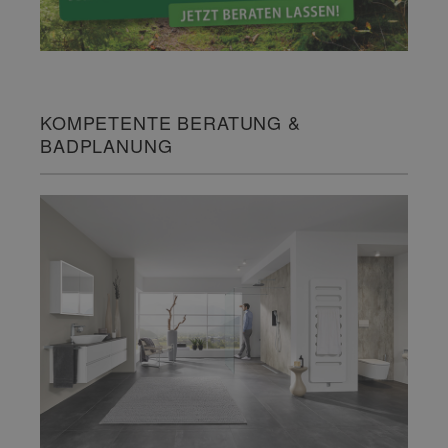
KOMPETENTE BERATUNG &
BADPLANUNG