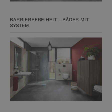
BARRIEREFREIHEIT – BÄDER MIT
SYSTEM