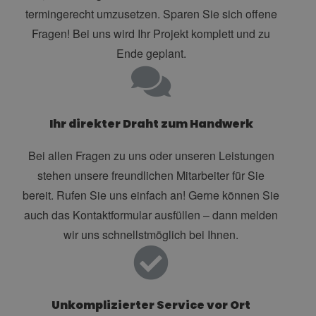
termingerecht umzusetzen. Sparen Sie sich offene
Fragen! Bei uns wird Ihr Projekt komplett und zu
Ende geplant.
Ihr direkter Draht zum Handwerk
Bei allen Fragen zu uns oder unseren Leistungen
stehen unsere freundlichen Mitarbeiter für Sie
bereit. Rufen Sie uns einfach an! Gerne können Sie
auch das Kontaktformular ausfüllen – dann melden
wir uns schnellstmöglich bei Ihnen.
Unkomplizierter Service vor Ort