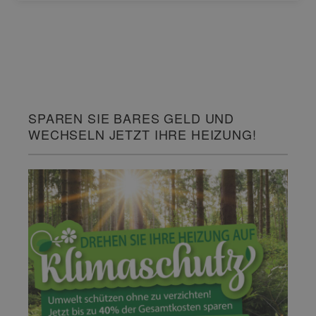
SPAREN SIE BARES GELD UND
WECHSELN JETZT IHRE HEIZUNG!