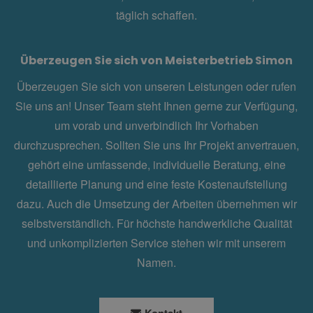
täglich schaffen.
Überzeugen Sie sich von Meisterbetrieb Simon
Überzeugen Sie sich von unseren Leistungen oder rufen
Sie uns an! Unser Team steht Ihnen gerne zur Verfügung,
um vorab und unverbindlich Ihr Vorhaben
durchzusprechen. Sollten Sie uns Ihr Projekt anvertrauen,
gehört eine umfassende, individuelle Beratung, eine
detaillierte Planung und eine feste Kostenaufstellung
dazu. Auch die Umsetzung der Arbeiten übernehmen wir
selbstverständlich. Für höchste handwerkliche Qualität
und unkomplizierten Service stehen wir mit unserem
Namen.