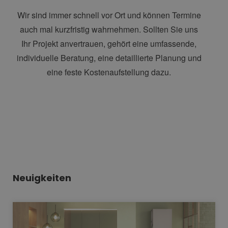
Wir sind immer schnell vor Ort und können Termine
auch mal kurzfristig wahrnehmen. Sollten Sie uns
Ihr Projekt anvertrauen, gehört eine umfassende,
individuelle Beratung, eine detaillierte Planung und
eine feste Kostenaufstellung dazu.
Neuigkeiten