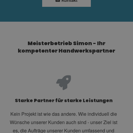
Kontakt
Meisterbetrieb Simon - Ihr
kompetenter Handwerkspartner
Starke Partner für starke Leistungen
Kein Projekt ist wie das andere. Wie individuell die
Wünsche unserer Kunden auch sind - unser Ziel ist
es, die Aufträge unserer Kunden umfassend und