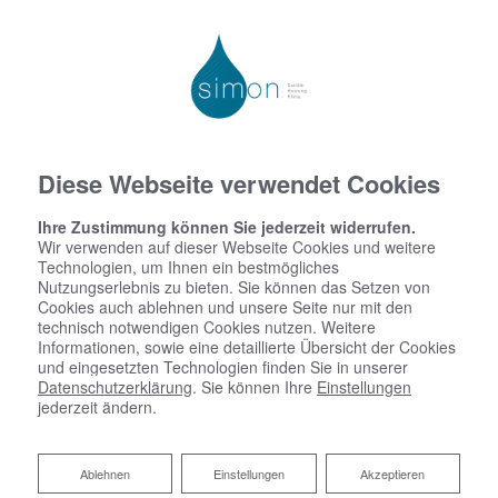
Diese Webseite verwendet Cookies
Ihre Zustimmung können Sie jederzeit widerrufen.
Wir verwenden auf dieser Webseite Cookies und weitere
Technologien, um Ihnen ein bestmögliches
Nutzungserlebnis zu bieten. Sie können das Setzen von
Cookies auch ablehnen und unsere Seite nur mit den
technisch notwendigen Cookies nutzen. Weitere
Informationen, sowie eine detaillierte Übersicht der Cookies
und eingesetzten Technologien finden Sie in unserer
Datenschutzerklärung
. Sie können Ihre
Einstellungen
jederzeit ändern.
Ablehnen
Ablehnen
Einstellungen
Akzeptieren