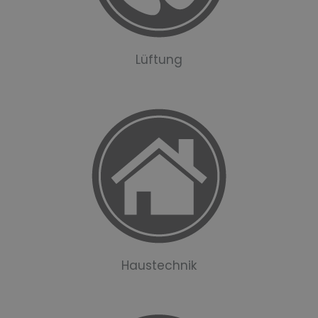
Lüftung
Haustechnik