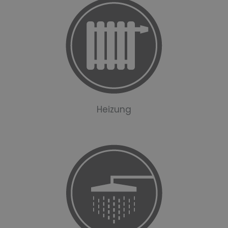
Heizung