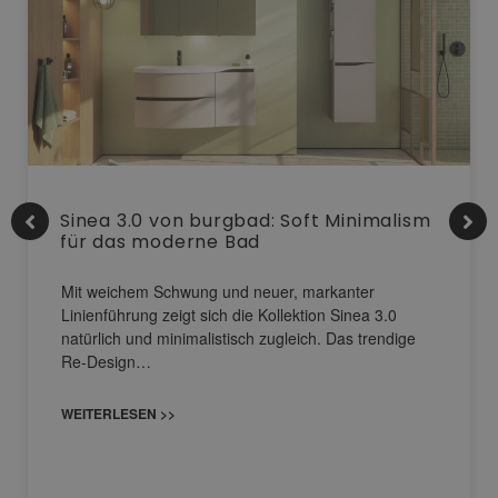
Sinea 3.0 von burgbad: Soft Minimalism
für das moderne Bad
Mit weichem Schwung und neuer, markanter
Linienführung zeigt sich die Kollektion Sinea 3.0
natürlich und minimalistisch zugleich. Das trendige
Re-Design…
WEITERLESEN >>