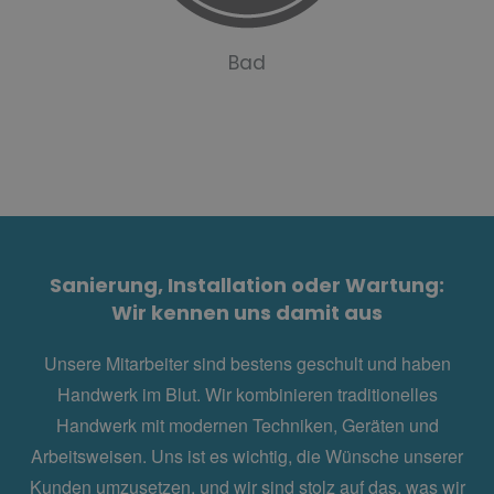
Bad
Sanierung, Installation oder Wartung:
Wir kennen uns damit aus
Unsere Mitarbeiter sind bestens geschult und haben
Handwerk im Blut. Wir
kombinieren
traditionelles
Handwerk mit modernen Techniken, Geräten und
Arbeitsweisen. Uns ist es wichtig, die Wünsche unserer
Kunden umzusetzen, und wir sind stolz auf das, was wir