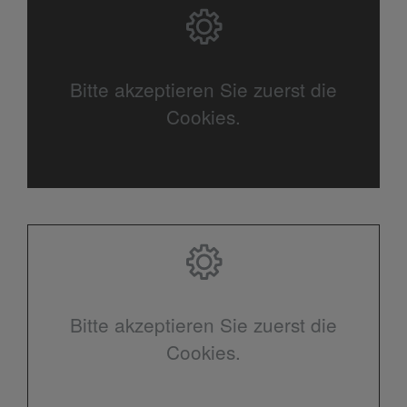
Bitte akzeptieren Sie zuerst die
Cookies.
Bitte akzeptieren Sie zuerst die
Cookies.