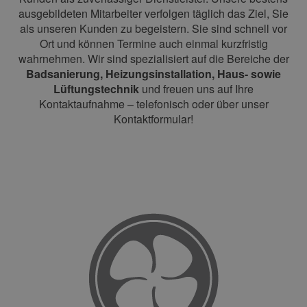
ausgebildeten Mitarbeiter verfolgen täglich das Ziel, Sie
als unseren Kunden zu begeistern. Sie sind schnell vor
Ort und können Termine auch einmal kurzfristig
wahrnehmen. Wir sind spezialisiert auf die Bereiche der
Badsanierung, Heizungsinstallation, Haus- sowie
Lüftungstechnik
und freuen uns auf Ihre
Kontaktaufnahme – telefonisch oder über unser
Kontaktformular!