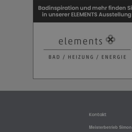
Kontakt
Meisterbetrieb Simon