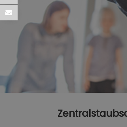
Zentralstaubs