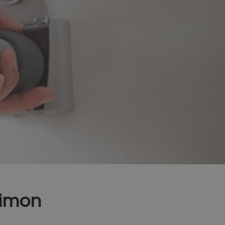
Simon