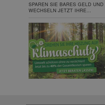
SPAREN SIE BARES GELD UND
WECHSELN JETZT IHRE
HEIZUNG!