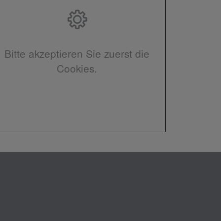
Bitte akzeptieren Sie zuerst die
Cookies.