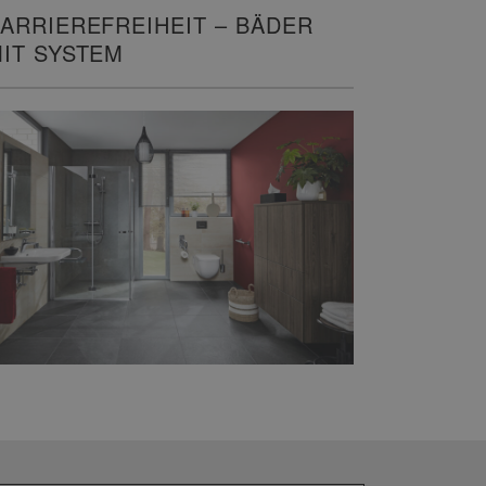
ARRIEREFREIHEIT – BÄDER
IT SYSTEM