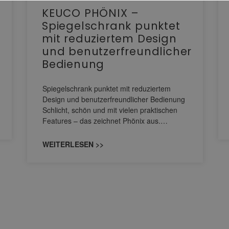
KEUCO PHÖNIX –
Spiegelschrank punktet
mit reduziertem Design
und benutzerfreundlicher
Bedienung
Spiegelschrank punktet mit reduziertem
Design und benutzerfreundlicher Bedienung
Schlicht, schön und mit vielen praktischen
Features – das zeichnet Phönix aus.…
WEITERLESEN >>