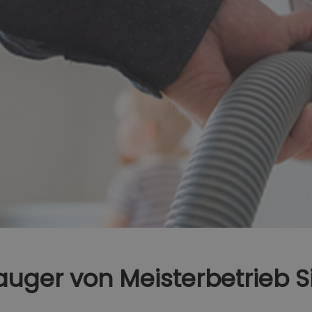
auger von Meisterbetrieb 