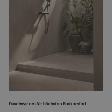
Duschsystem für höchsten Badkomfort