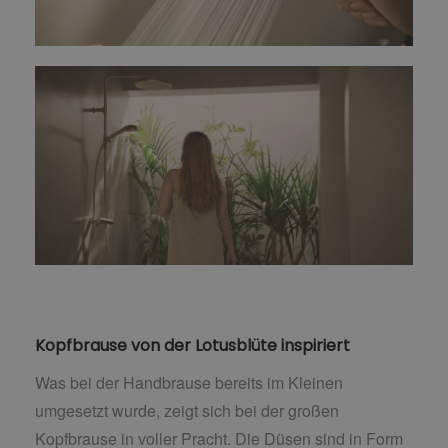
Kopfbrause von der Lotusblüte inspiriert
Was bei der Handbrause bereits im Kleinen
umgesetzt wurde, zeigt sich bei der großen
Kopfbrause in voller Pracht. Die Düsen sind in Form