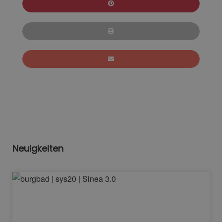
Neuigkeiten