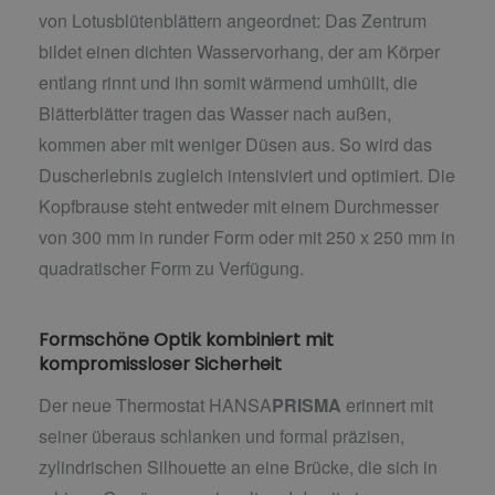
von Lotusblütenblättern angeordnet: Das Zentrum
bildet einen dichten Wasservorhang, der am Körper
entlang rinnt und ihn somit wärmend umhüllt, die
Blätterblätter tragen das Wasser nach außen,
kommen aber mit weniger Düsen aus. So wird das
Duscherlebnis zugleich intensiviert und optimiert. Die
Kopfbrause steht entweder mit einem Durchmesser
von 300 mm in runder Form oder mit 250 x 250 mm in
quadratischer Form zu Verfügung.
Formschöne Optik kombiniert mit
kompromissloser Sicherheit
Der neue Thermostat HANSA
PRISMA
erinnert mit
seiner überaus schlanken und formal präzisen,
zylindrischen Silhouette an eine Brücke, die sich in