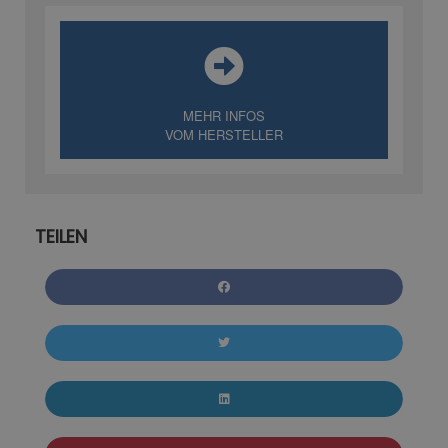
MEHR INFOS
VOM HERSTELLER
TEILEN