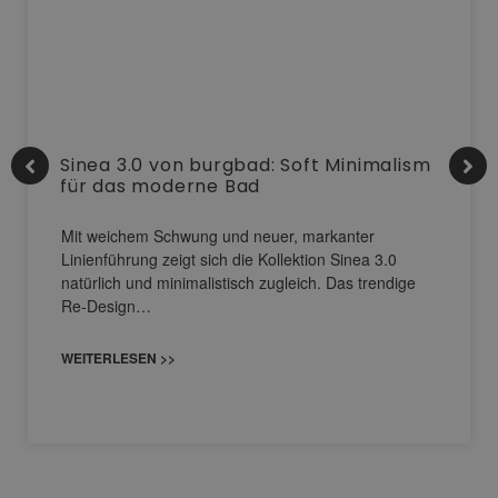
Sinea 3.0 von burgbad: Soft Minimalism
für das moderne Bad
Mit weichem Schwung und neuer, markanter
Linienführung zeigt sich die Kollektion Sinea 3.0
natürlich und minimalistisch zugleich. Das trendige
Re-Design…
WEITERLESEN >>