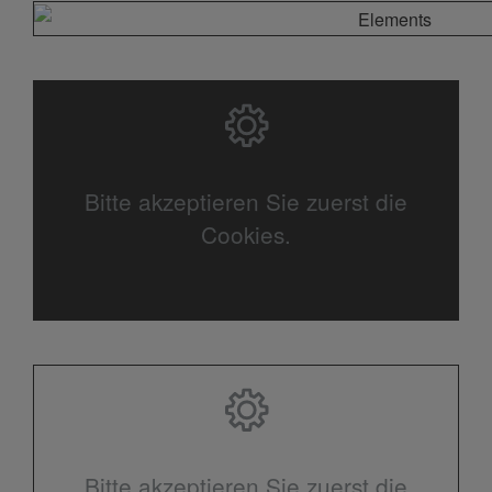
Bitte akzeptieren Sie zuerst die
Cookies.
Bitte akzeptieren Sie zuerst die