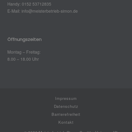
Handy: 0152 53712835
E-Mail:
info@meisterbetrieb-simon.de
Öffnungszeiten
Montag – Freitag:
8.00 – 18.00 Uhr
Impressum
Datenschutz
Barrierefreiheit
Kontakt