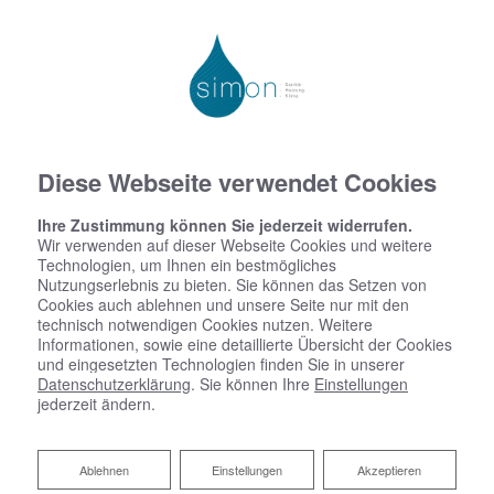
Diese Webseite verwendet Cookies
Ihre Zustimmung können Sie jederzeit widerrufen.
Wir verwenden auf dieser Webseite Cookies und weitere
Technologien, um Ihnen ein bestmögliches
Nutzungserlebnis zu bieten. Sie können das Setzen von
Cookies auch ablehnen und unsere Seite nur mit den
technisch notwendigen Cookies nutzen. Weitere
Informationen, sowie eine detaillierte Übersicht der Cookies
und eingesetzten Technologien finden Sie in unserer
Datenschutzerklärung
. Sie können Ihre
Einstellungen
jederzeit ändern.
Ablehnen
Ablehnen
Einstellungen
Akzeptieren