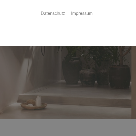
Datenschutz
Impressum