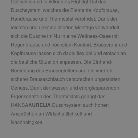
Optisches und funktionales Highlight ist das
Duschsystem, welches die Elemente Kopfbrause,
Handbrause und Thermostat verbindet. Dank der
leichten und unkomplizierten Montage verwandelt
sich die Dusche im Nu in eine Wellness-Oase mit
Regenbrause und höchstem Komfort. Brauserohr und
Kopfbrause lassen sich dabei flexibel und einfach an
die bauliche Situation anpassen. Die Einhand-
Bedienung des Brausegleiters und ein verdreh-
sicherer Brauseschlauch versprechen ungestörten
Genuss. Dank der wasser- und energiesparenden
Eigenschaften des Thermostats genügt das
HANSA
AURELIA
Duschsystem auch hohen
Ansprüchen an Wirtschaftlichkeit und
Nachhaltigkeit.