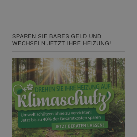
SPAREN SIE BARES GELD UND
WECHSELN JETZT IHRE HEIZUNG!