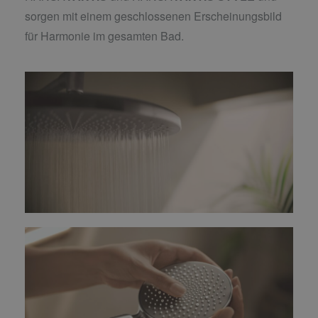
sorgen mit einem geschlossenen Erscheinungsbild
für Harmonie im gesamten Bad.