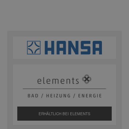
ERHÄLTLICH BEI ELEMENTS