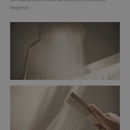
begrenzt.