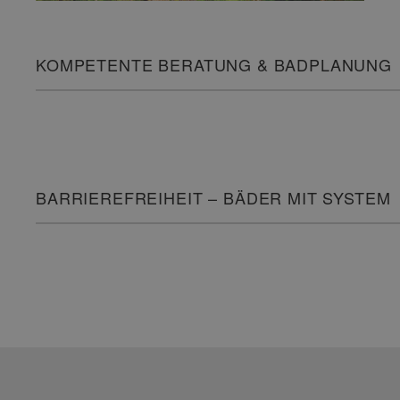
KOMPETENTE BERATUNG & BADPLANUNG
BARRIEREFREIHEIT – BÄDER MIT SYSTEM